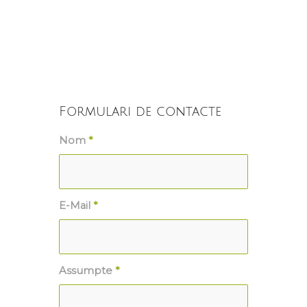
Formulari de contacte
Nom
*
E-Mail
*
Assumpte
*