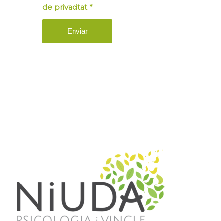
de privacitat
*